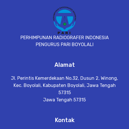
PERHIMPUNAN RADIOGRAFER INDONESIA
PENGURUS PARI BOYOLALI
Alamat
Jl. Perintis Kemerdekaan No.32, Dusun 2, Winong,
Kec. Boyolali, Kabupaten Boyolali, Jawa Tengah
57315
Jawa Tengah 57315
Kontak